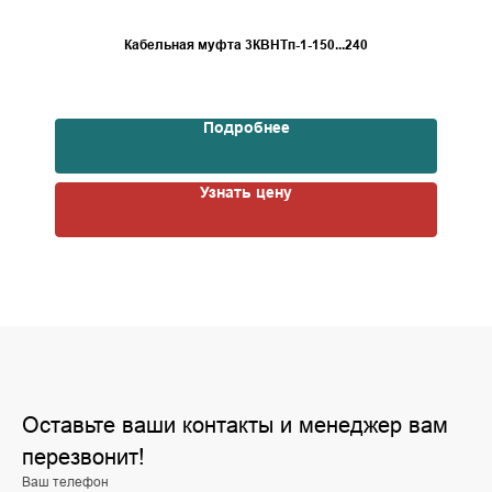
Кабельная муфта 3КВНТп-1-150...240
Подробнее
Узнать цену
Оставьте ваши контакты и менеджер вам
перезвонит!
Ваш телефон