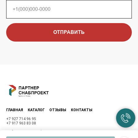
ОТПРАВИТЬ
ГЛАВНАЯ
КАТАЛОГ
ОТЗЫВЫ
КОНТАКТЫ
+7 927 714 96 95
+7 917 963 83 08
mufta-samara@mail.ru