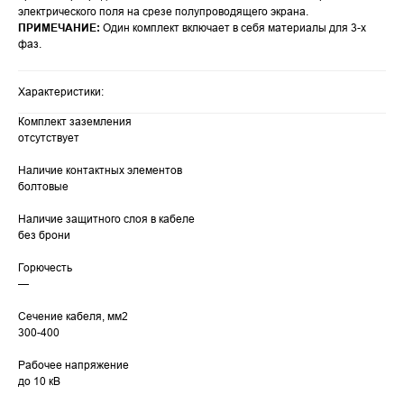
электрического поля на срезе полупроводящего экрана.
ПРИМЕЧАНИЕ:
Один комплект включает в себя материалы для 3-х
фаз.
Характеристики:
Комплект заземления
отсутствует
Наличие контактных элементов
болтовые
Наличие защитного слоя в кабеле
без брони
Горючесть
—
Сечение кабеля, мм2
300-400
Рабочее напряжение
до 10 кВ