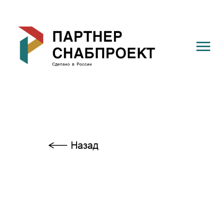
Назад