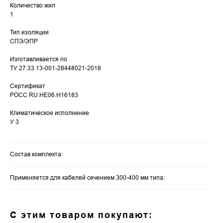
Количество жил
1
Тип изоляции
СПЭ/ЭПР
Изготавливается по
ТУ 27.33.13-001-28448021-2018
Сертификат
РОСС RU.HЕ06.Н16183
Климатическое исполнение
У 3
Состав комплекта:
Применяется для кабелей сечением 300-400 мм типа:
С этим товаром покупают: