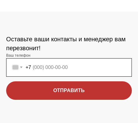
Оставьте ваши контакты и менеджер вам
перезвонит!
Ваш телефон
+7
ОТПРАВИТЬ