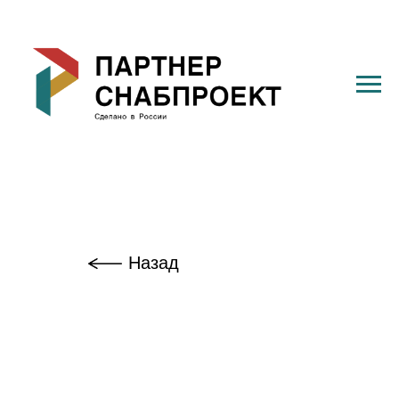
Назад