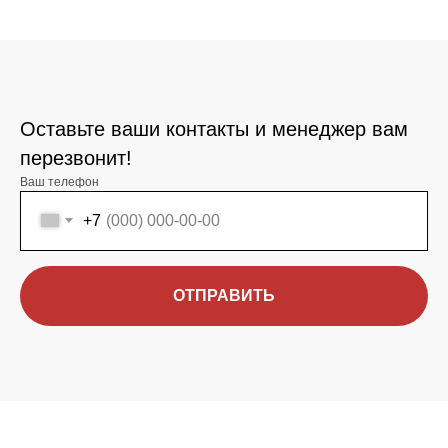
Оставьте ваши контакты и менеджер вам
перезвонит!
Ваш телефон
+7
ОТПРАВИТЬ