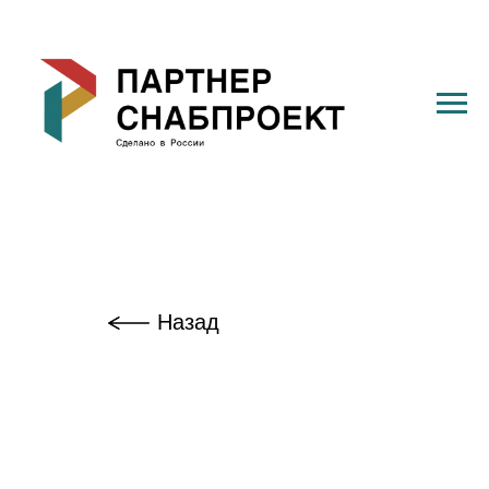
Назад