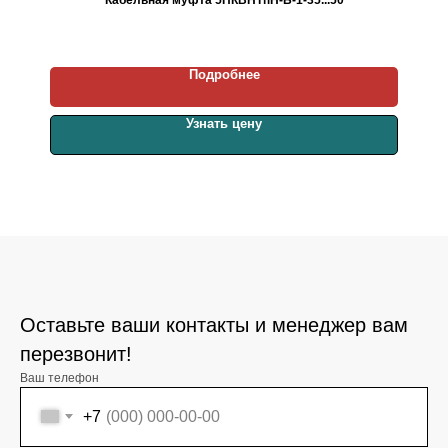
Подробнее
Узнать цену
Оставьте ваши контакты и менеджер вам
перезвонит!
Ваш телефон
+7