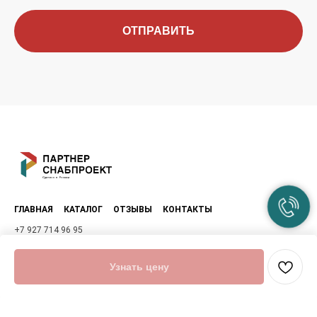
ОТПРАВИТЬ
ГЛАВНАЯ
КАТАЛОГ
ОТЗЫВЫ
КОНТАКТЫ
+7 927 714 96 95
+7 917 963 83 08
mufta-samara@mail.ru
Узнать цену
Политика конфиденциальности