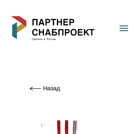
Назад