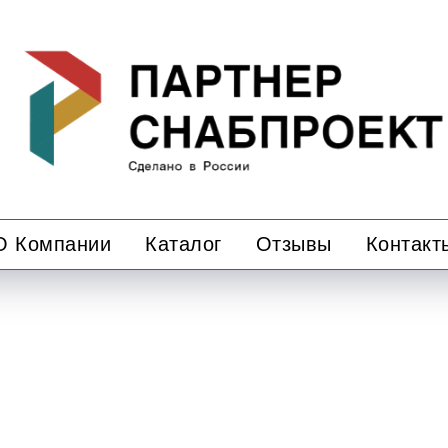
О Компании
Каталог
Отзывы
Контакт