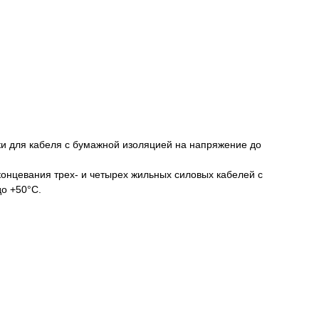
и для кабеля с бумажной изоляцией на напряжение до
нцевания трех- и четырех жильных силовых кабелей с
о +50°С.