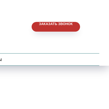
ЗАКАЗАТЬ ЗВОНОК
ы