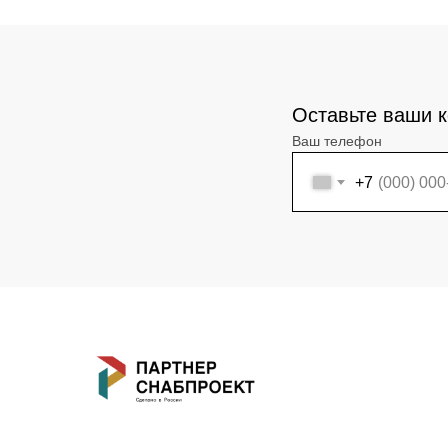
Оставьте ваши к
Ваш телефон
+7