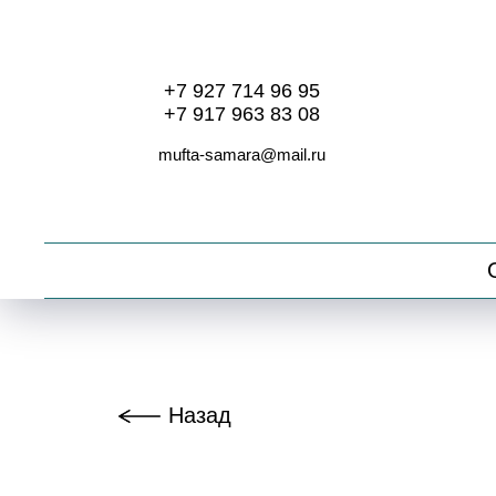
+7 927 714 96 95
+7 917 963 83 08
mufta-samara@mail.ru
Назад