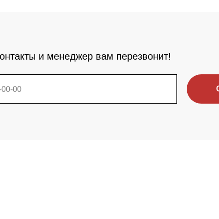
онтакты и менеджер вам перезвонит!