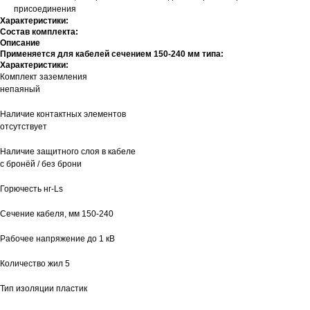
присоединения
Характеристики:
Состав комплекта:
Описание
Применяется для кабелей сечением 150-240 мм типа:
Характеристики:
Комплект заземления
непаяный
Наличие контактных элементов
отсутствует
Наличие защитного слоя в кабеле
с бронёй / без брони
Горючесть нг-Ls
Сечение кабеля, мм 150-240
Рабочее напряжение до 1 кВ
Количество жил 5
Тип изоляции пластик