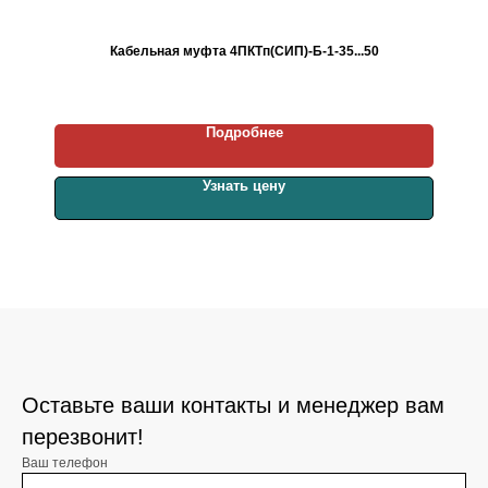
Кабельная муфта 4ПКТп(СИП)-Б-1-35...50
Подробнее
Узнать цену
Оставьте ваши контакты и менеджер вам
перезвонит!
Ваш телефон