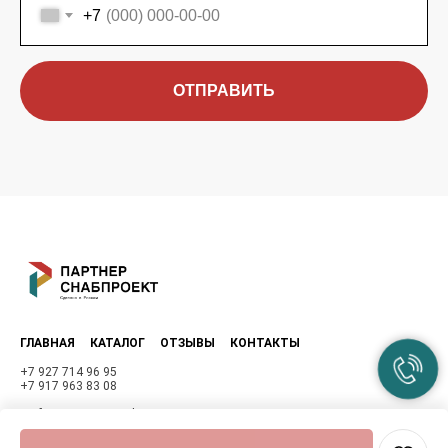
+7
ОТПРАВИТЬ
ГЛАВНАЯ
КАТАЛОГ
ОТЗЫВЫ
КОНТАКТЫ
+7 927 714 96 95
+7 917 963 83 08
mufta-samara@mail.ru
Политика конфиденциальности