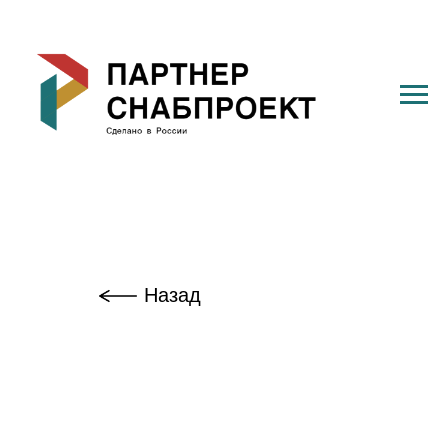
Назад