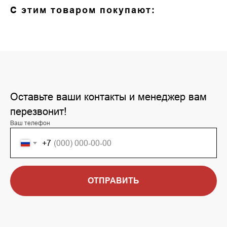
С этим товаром покупают:
Оставьте ваши контакты и менеджер вам
перезвонит!
Ваш телефон
+7
ОТПРАВИТЬ