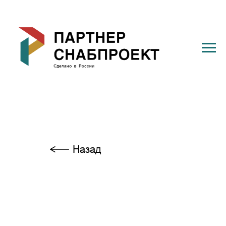
Назад