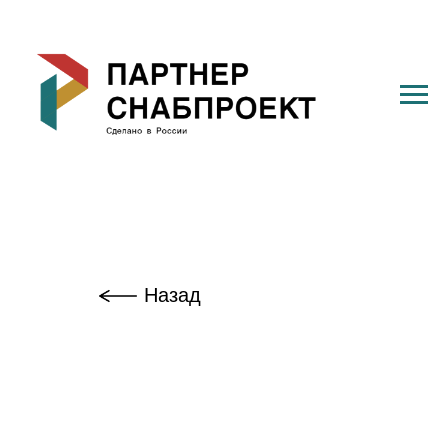
Назад