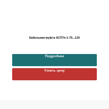
Кабельная муфта 4СПТп-1-70...120
Подробнее
Узнать цену