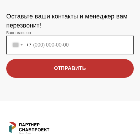
Оставьте ваши контакты и менеджер вам
перезвонит!
Ваш телефон
+7
ОТПРАВИТЬ