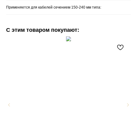
Применяется для кабелей сечением 150-240 мм типа:
С этим товаром покупают: